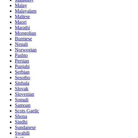
Malay
Malayalam
Maltese
Maori
Marathi
Mongolian
Burmese
Nepali
Norwegian
Pashto
Persian
Punjabi
Serbian
Sesotho
Sinhala
Slovak
Slovenian
Somali
Samoan
Scots Gaelic
Shona
Sindhi
Sundanese
Swahili