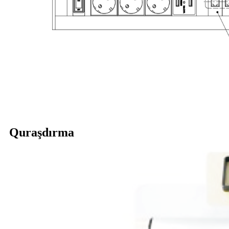
Quraşdırma